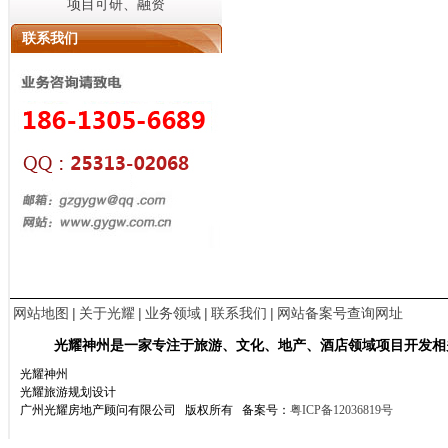
项目可研、融资
联系我们
网站地图
|
关于光耀
|
业务领域
|
联系我们
|
网站备案号查询网址
光耀神州是一家专注于旅游、文化、地产、酒店领域项目开发相
光耀神州
光耀旅游规划设计
广州光耀房地产顾问有限公司 版权所有
备案号：
粤ICP备12036819号