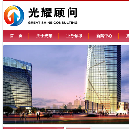
首 页
关于光耀
业务领域
新闻中心