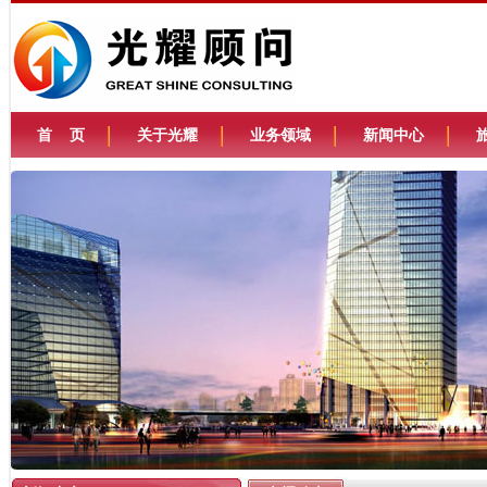
首 页
关于光耀
业务领域
新闻中心