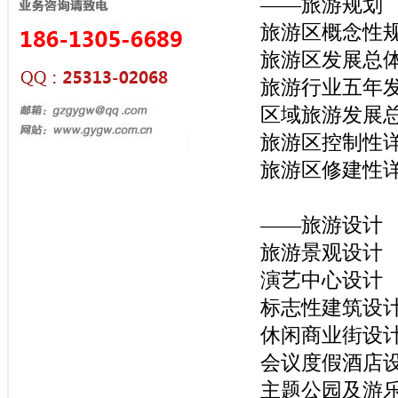
——旅游规划
旅游区概念性
旅游区发展总
旅游行业五年
区域旅游发展
旅游区控制性
旅游区修建性
——旅游设计
旅游景观设计
演艺中心设计
标志性建筑设
休闲商业街设
会议度假酒店
主题公园及游