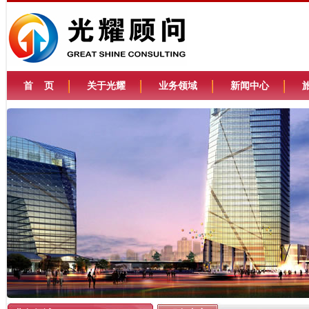
首 页
关于光耀
业务领域
新闻中心