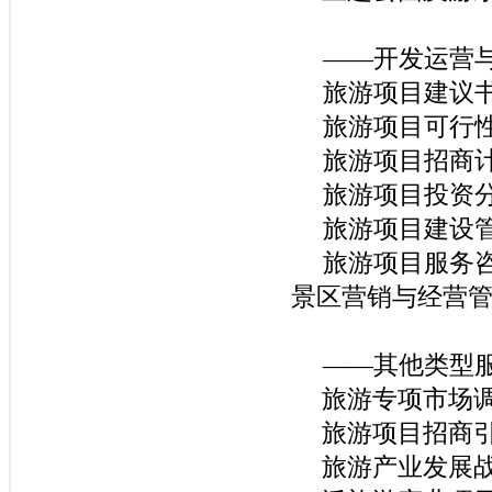
——开发运营
旅游项目建议
旅游项目可行
旅游项目招商
旅游项目投资
旅游项目建设
旅游项目服务
景区营销与经营
——其他类型
旅游专项市场
旅游项目招商
旅游产业发展