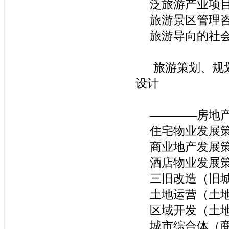
泛旅游产业项
旅游景区管理
旅游导向的社
旅游策划、规
设计
————房地
住宅物业发展
商业地产发展
酒店物业发展
三旧改造（旧
土地运营（土
区域开发（土
城市综合体（