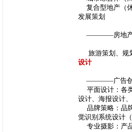
复合型地产（
发展策划
————房地
旅游策划、规
设计
————广告
平面设计：各类
设计、海报设计
品牌策略：品牌
觉识别系统设计
专业摄影：产品