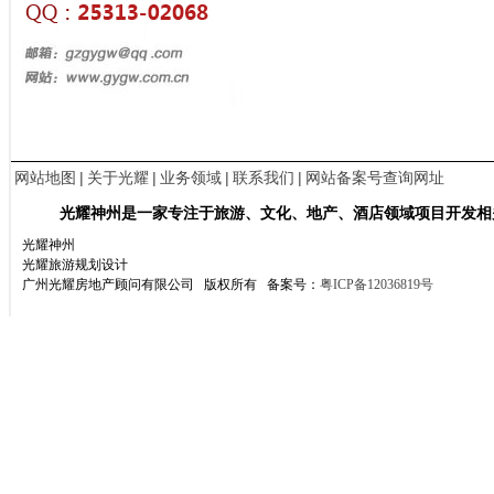
网站地图
|
关于光耀
|
业务领域
|
联系我们
|
网站备案号查询网址
光耀神州是一家专注于旅游、文化、地产、酒店领域项目开发相
光耀神州
光耀旅游规划设计
广州光耀房地产顾问有限公司 版权所有
备案号：
粤ICP备12036819号