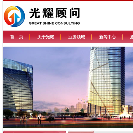
首 页
关于光耀
业务领域
新闻中心