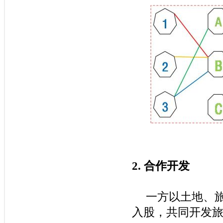
2.
合作开发
一方以土地、
入股，共同开发