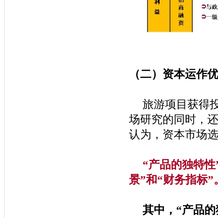
（二）资本运作
旅游项目获得
场研究的同时，
认为，资本市场
“
产品的独特性
景
”
和
“
财务指标
”
其中，
“
产品的