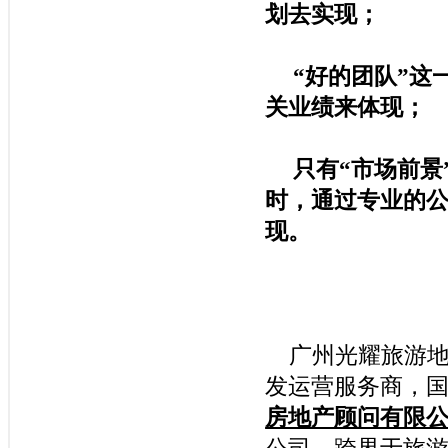
划去实现；
“
好的团队
”
这
关业绩来体现；
只有
“
市场前景
时，通过专业的
现。
广州光耀旅游地
发运营服务商，
房地产顾问有限