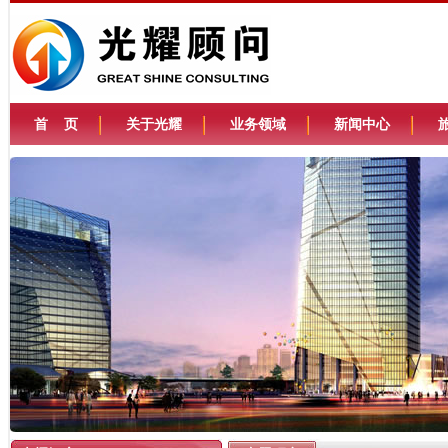
首 页
关于光耀
业务领域
新闻中心