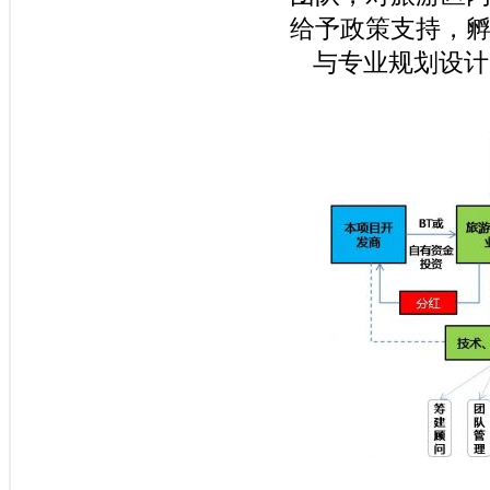
给予政策支持，
与专业规划设计