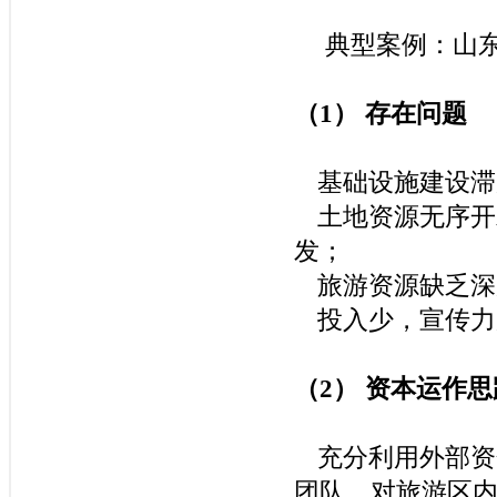
典型案例：山
（
1
）
存在问题
基础设施建设滞
土地资源无序开
发；
旅游资源缺乏深
投入少，宣传力
（
2
）
资本运作思
充分利用外部资
团队，对旅游区