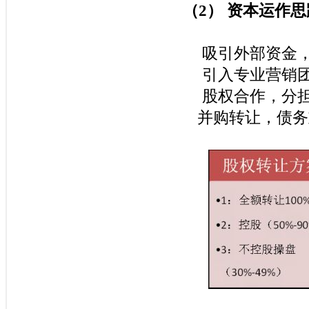
（
2
）
资本运作思
吸引外部资金
引入专业营销
股权合作，分
并购转让，债务