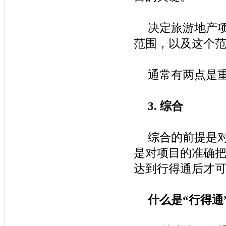
决定旅游地产
范围，以及这个
通常有两点是
3.
综合
综合的前提是
是对项目的准确
达到行得通后才
什么是
“
行得通