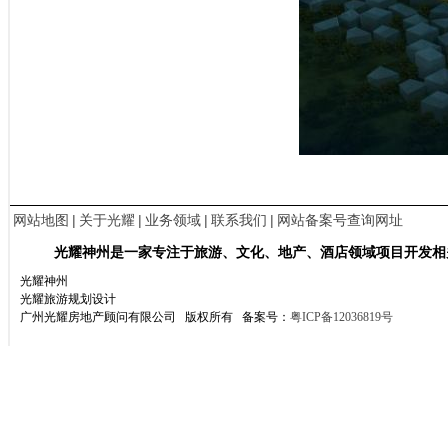
网站地图
|
关于光耀
|
业务领域
|
联系我们
|
网站备案号查询网址
光耀神州是一家专注于旅游、文化、地产、酒店领域项目开发相
光耀神州
光耀旅游规划设计
广州光耀房地产顾问有限公司 版权所有
备案号：
粤ICP备12036819号