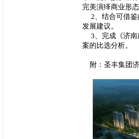
完美演绎商业形
2
、结合可借鉴
发展建议
。
3
、完成《济南
案的比选分析。
附：圣丰集团济