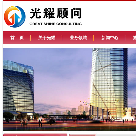
首 页
关于光耀
业务领域
新闻中心