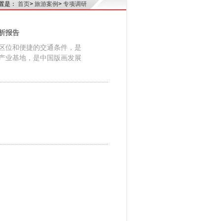
置是：
首页
>
旅游案例
>
专项调研
析报告
区位和便捷的交通条件，是
产业基地，是中国版画发展