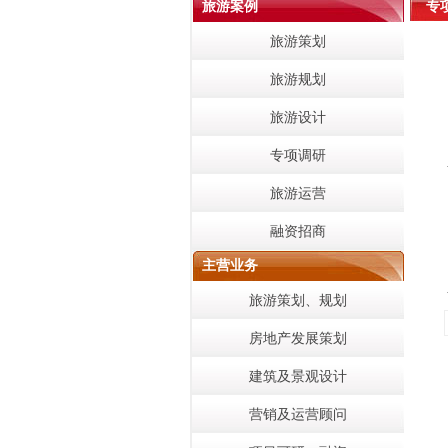
旅游案例
专
旅游策划
旅游规划
旅游设计
专项调研
旅游运营
融资招商
主营业务
旅游策划、规划
房地产发展策划
建筑及景观设计
营销及运营顾问