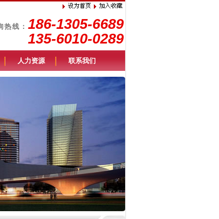
186-1305-6689
询热线：
135-6010-0289
人力资源
联系我们