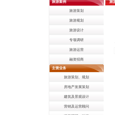
旅游案例
旅
旅游策划
旅游规划
旅游设计
专项调研
旅游运营
融资招商
主营业务
旅游策划、规划
房地产发展策划
建筑及景观设计
营销及运营顾问