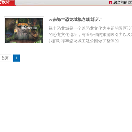
游设计
您当前的位
云南禄丰恐龙城概念规划设计
禄丰恐龙城是一个以恐龙文化为主题的景区设
的恐龙文化遗址，有着极强的旅游吸引力以及
我们对禄丰恐龙城主题公园做了整体的
首页
1