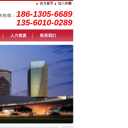
186-1305-6689
询热线：
135-6010-0289
人力资源
联系我们