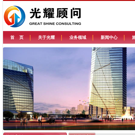
首 页
关于光耀
业务领域
新闻中心