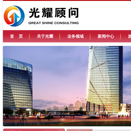
首 页
关于光耀
业务领域
新闻中心